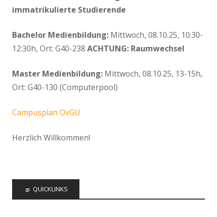
immatrikulierte Studierende
Bachelor Medienbildung:
Mittwoch, 08.10.25, 10:30-
12:30h, Ort: G40-238
ACHTUNG: Raumwechsel
Master Medienbildung:
Mittwoch, 08.10.25, 13-15h,
Ort: G40-130 (Computerpool)
Campusplan OvGU
Herzlich Willkommen!
QUICKLINKS