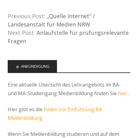
Previous Post:
„Quelle Internet“ /
Landesanstalt für Medien NRW
Next Post:
Anlaufstelle für prüfungsrelevante
Fragen
ANKÜNDIGUNG
Eine aktuelle Übersicht des Lehrangebots im BA-
und MA-Studiengang Medienbildung finden Sie
hier
.
Hier gibt es die
Folien zur Einführung BA
Medienbildung
Wenn Sie Medienbildung studieren und auf dem