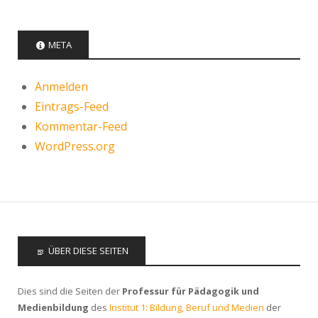
META
Anmelden
Eintrags-Feed
Kommentar-Feed
WordPress.org
ÜBER DIESE SEITEN
Dies sind die Seiten der
Professur für Pädagogik und
Medienbildung
des
Institut 1: Bildung, Beruf und Medien
der