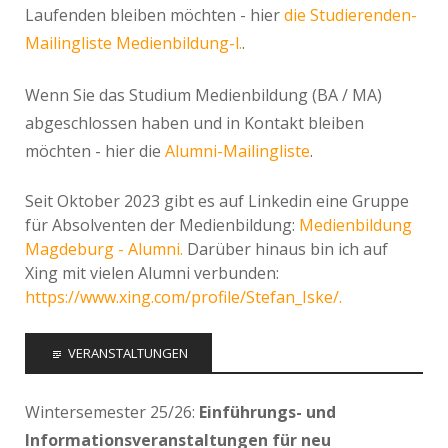
Laufenden bleiben möchten - hier
die Studierenden-
Mailingliste Medienbildung-l.
.
Wenn Sie das Studium Medienbildung (BA / MA)
abgeschlossen haben und in Kontakt bleiben
möchten - hier die
Alumni-Mailingliste
.
Seit Oktober 2023 gibt es auf Linkedin eine Gruppe
für Absolventen der Medienbildung:
Medienbildung
Magdeburg - Alumni.
Darüber hinaus bin ich auf
Xing mit vielen Alumni verbunden:
https://www.xing.com/profile/Stefan_Iske/.
VERANSTALTUNGEN
Wintersemester 25/26:
Einführungs- und
Informationsveranstaltungen für neu