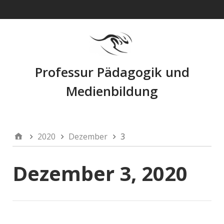
Navigation
Professur Pädagogik und
Medienbildung
2020
Dezember
3
Dezember 3, 2020