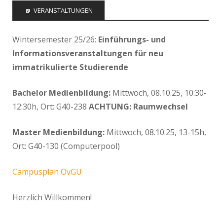
VERANSTALTUNGEN
Wintersemester 25/26:
Einführungs- und
Informationsveranstaltungen für neu
immatrikulierte Studierende
Bachelor Medienbildung:
Mittwoch, 08.10.25, 10:30-
12:30h, Ort: G40-238
ACHTUNG: Raumwechsel
Master Medienbildung:
Mittwoch, 08.10.25, 13-15h,
Ort: G40-130 (Computerpool)
Campusplan OvGU
Herzlich Willkommen!