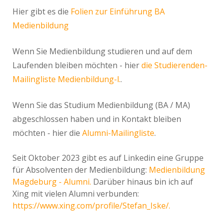
Hier gibt es die
Folien zur Einführung BA
Medienbildung
Wenn Sie Medienbildung studieren und auf dem
Laufenden bleiben möchten - hier
die Studierenden-
Mailingliste Medienbildung-l.
.
Wenn Sie das Studium Medienbildung (BA / MA)
abgeschlossen haben und in Kontakt bleiben
möchten - hier die
Alumni-Mailingliste
.
Seit Oktober 2023 gibt es auf Linkedin eine Gruppe
für Absolventen der Medienbildung:
Medienbildung
Magdeburg - Alumni.
Darüber hinaus bin ich auf
Xing mit vielen Alumni verbunden:
https://www.xing.com/profile/Stefan_Iske/.