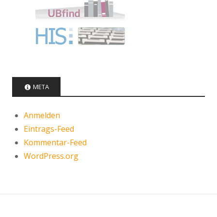
META
Anmelden
Eintrags-Feed
Kommentar-Feed
WordPress.org