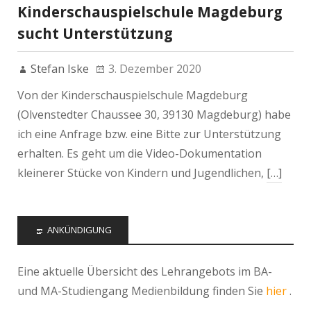
Kinderschauspielschule Magdeburg
sucht Unterstützung
Stefan Iske
3. Dezember 2020
Von der Kinderschauspielschule Magdeburg
(Olvenstedter Chaussee 30, 39130 Magdeburg) habe
ich eine Anfrage bzw. eine Bitte zur Unterstützung
erhalten. Es geht um die Video-Dokumentation
kleinerer Stücke von Kindern und Jugendlichen,
[…]
ANKÜNDIGUNG
Eine aktuelle Übersicht des Lehrangebots im BA-
und MA-Studiengang Medienbildung finden Sie
hier
.