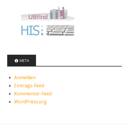
META
Anmelden
Eintrags-Feed
Kommentar-Feed
WordPress.org