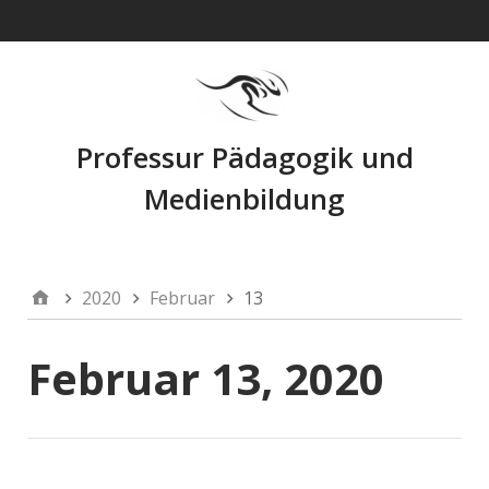
Navigation
Professur Pädagogik und
Medienbildung
2020
Februar
13
Februar 13, 2020