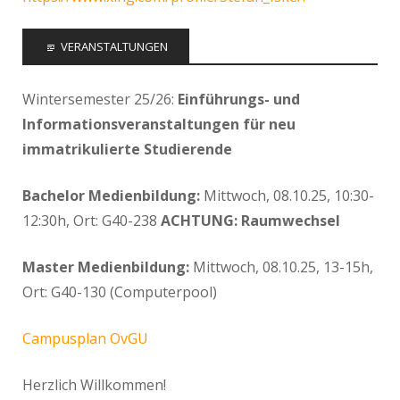
VERANSTALTUNGEN
Wintersemester 25/26:
Einführungs- und
Informationsveranstaltungen für neu
immatrikulierte Studierende
Bachelor Medienbildung:
Mittwoch, 08.10.25, 10:30-
12:30h, Ort: G40-238
ACHTUNG: Raumwechsel
Master Medienbildung:
Mittwoch, 08.10.25, 13-15h,
Ort: G40-130 (Computerpool)
Campusplan OvGU
Herzlich Willkommen!