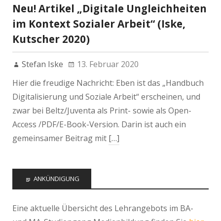
Neu! Artikel „Digitale Ungleichheiten
im Kontext Sozialer Arbeit“ (Iske,
Kutscher 2020)
Stefan Iske
13. Februar 2020
Hier die freudige Nachricht: Eben ist das „Handbuch
Digitalisierung und Soziale Arbeit“ erscheinen, und
zwar bei Beltz/Juventa als Print- sowie als Open-
Access /PDF/E-Book-Version. Darin ist auch ein
gemeinsamer Beitrag mit
[…]
ANKÜNDIGUNG
Eine aktuelle Übersicht des Lehrangebots im BA-