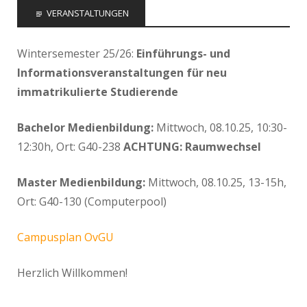
VERANSTALTUNGEN
Wintersemester 25/26:
Einführungs- und
Informationsveranstaltungen für neu
immatrikulierte Studierende
Bachelor Medienbildung:
Mittwoch, 08.10.25, 10:30-
12:30h, Ort: G40-238
ACHTUNG: Raumwechsel
Master Medienbildung:
Mittwoch, 08.10.25, 13-15h,
Ort: G40-130 (Computerpool)
Campusplan OvGU
Herzlich Willkommen!