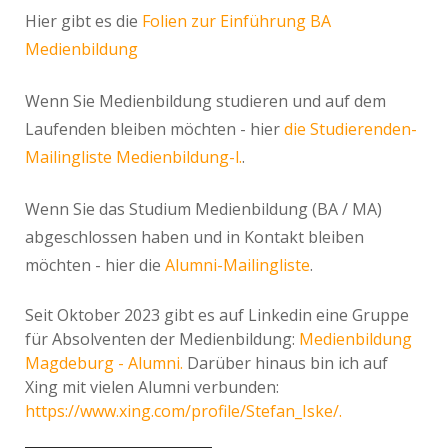
Hier gibt es die
Folien zur Einführung BA
Medienbildung
Wenn Sie Medienbildung studieren und auf dem
Laufenden bleiben möchten - hier
die Studierenden-
Mailingliste Medienbildung-l.
.
Wenn Sie das Studium Medienbildung (BA / MA)
abgeschlossen haben und in Kontakt bleiben
möchten - hier die
Alumni-Mailingliste
.
Seit Oktober 2023 gibt es auf Linkedin eine Gruppe
für Absolventen der Medienbildung:
Medienbildung
Magdeburg - Alumni.
Darüber hinaus bin ich auf
Xing mit vielen Alumni verbunden:
https://www.xing.com/profile/Stefan_Iske/.