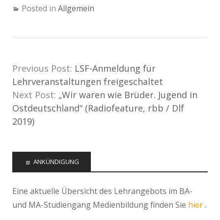
Posted in
Allgemein
Previous Post:
LSF-Anmeldung für
Lehrveranstaltungen freigeschaltet
Next Post:
„Wir waren wie Brüder. Jugend in
Ostdeutschland“ (Radiofeature, rbb / Dlf
2019)
ANKÜNDIGUNG
Eine aktuelle Übersicht des Lehrangebots im BA-
und MA-Studiengang Medienbildung finden Sie
hier
.