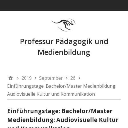
Navigation
Professur Pädagogik und
Medienbildung
2019
September
26
Einführungstage: Bachelor/Master Medienbildung:
Audiovisuelle Kultur und Kommunikation
Einführungstage: Bachelor/Master
Medienbildung: Audiovisuelle Kultur