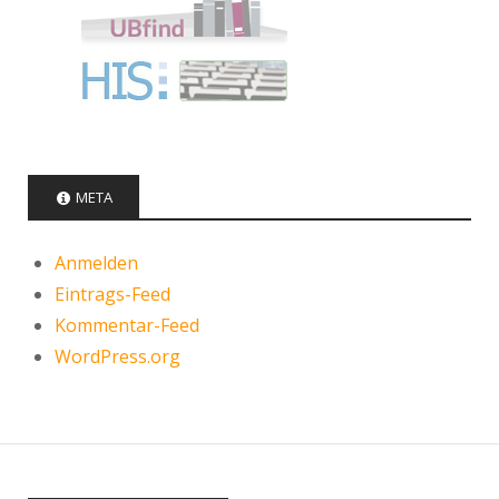
META
Anmelden
Eintrags-Feed
Kommentar-Feed
WordPress.org