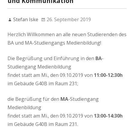
und Kommunikation
Stefan Iske
26. September 2019
Herzlich Willkommen an alle neuen Studierenden des
BA und MA-Studiengangs Medienbildung!
Die Begrüßung und Einführung in den
BA
-
Studiengang Medienbildung
findet statt am Mi., den 09.10.2019 von
11:00-12:30h
im Gebäude G40B im Raum 231;
die Begrüßung für den
MA
-Studiengang
Medienbildung
findet statt am Mi., den 09.10.2019 von
13:00-14:30h
im Gebäude G40B im Raum 231.