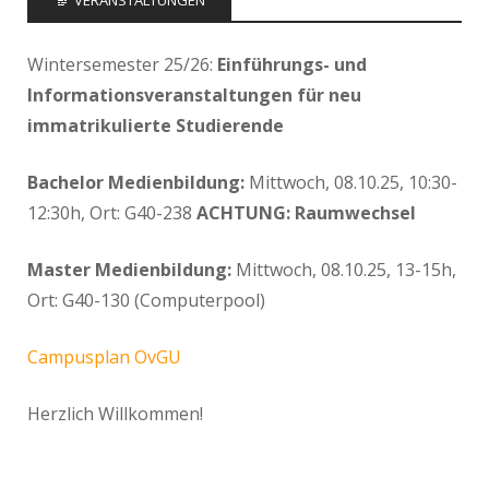
Wintersemester 25/26:
Einführungs- und
Informationsveranstaltungen für neu
immatrikulierte Studierende
Bachelor Medienbildung:
Mittwoch, 08.10.25, 10:30-
12:30h, Ort: G40-238
ACHTUNG: Raumwechsel
Master Medienbildung:
Mittwoch, 08.10.25, 13-15h,
Ort: G40-130 (Computerpool)
Campusplan OvGU
Herzlich Willkommen!