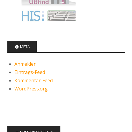
META
Anmelden
Eintrags-Feed
Kommentar-Feed
WordPress.org