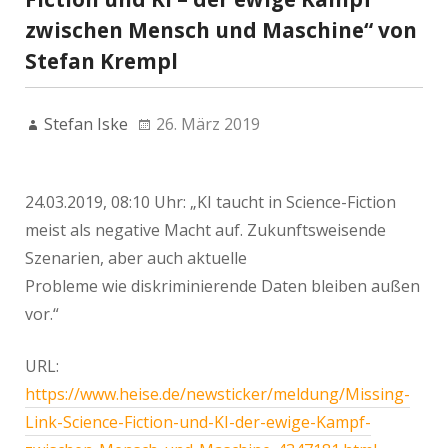
zwischen Mensch und Maschine“ von
Stefan Krempl
Stefan Iske
26. März 2019
24.03.2019, 08:10 Uhr: „KI taucht in Science-Fiction
meist als negative Macht auf. Zukunftsweisende
Szenarien, aber auch aktuelle
Probleme wie diskriminierende Daten bleiben außen
vor.“
URL:
https://www.heise.de/newsticker/meldung/Missing-
Link-Science-Fiction-und-KI-der-ewige-Kampf-