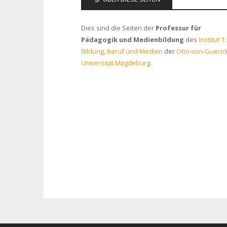
Dies sind die Seiten der
Professur für
Pädagogik und Medienbildung
des
Institut 1:
Bildung, Beruf und Medien
der
Otto-von-Gueric
Universität Magdeburg
.