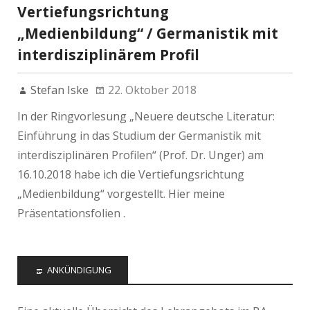
Vertiefungsrichtung
„Medienbildung“ / Germanistik mit
interdisziplinärem Profil
Stefan Iske
22. Oktober 2018
In der Ringvorlesung „Neuere deutsche Literatur:
Einführung in das Studium der Germanistik mit
interdisziplinären Profilen“ (Prof. Dr. Unger) am
16.10.2018 habe ich die Vertiefungsrichtung
„Medienbildung“ vorgestellt. Hier meine
Präsentationsfolien .
ANKÜNDIGUNG