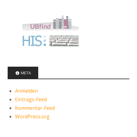
META
Anmelden
Eintrags-Feed
Kommentar-Feed
WordPress.org