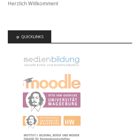
Herzlich Willkommen!
QUICKLINKS