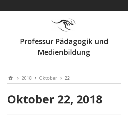
Navigation
Professur Pädagogik und
Medienbildung
2018
Oktober
22
Oktober 22, 2018