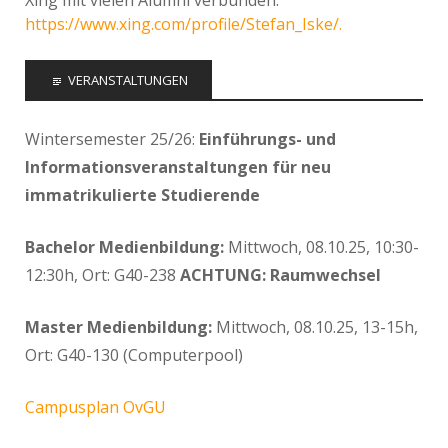
https://www.xing.com/profile/Stefan_Iske/.
VERANSTALTUNGEN
Wintersemester 25/26:
Einführungs- und
Informationsveranstaltungen für neu
immatrikulierte Studierende
Bachelor Medienbildung:
Mittwoch, 08.10.25, 10:30-
12:30h, Ort: G40-238
ACHTUNG: Raumwechsel
Master Medienbildung:
Mittwoch, 08.10.25, 13-15h,
Ort: G40-130 (Computerpool)
Campusplan OvGU