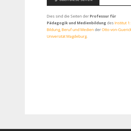
Dies sind die Seiten der
Professur für
Pädagogik und Medienbildung
des
Institut 1:
Bildung, Beruf und Medien
der
Otto-von-Gueric
Universität Magdeburg
.