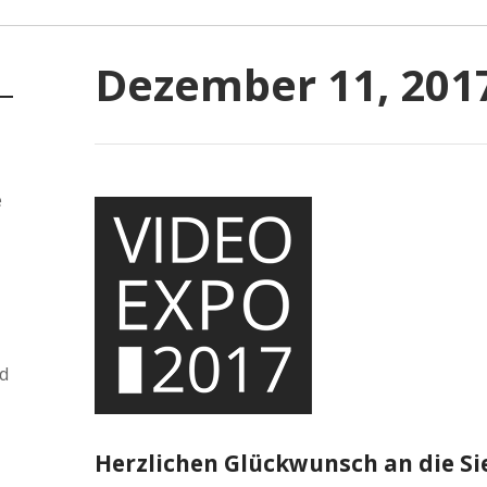
Dezember 11, 201
e
d
Herzlichen Glückwunsch an die Sie