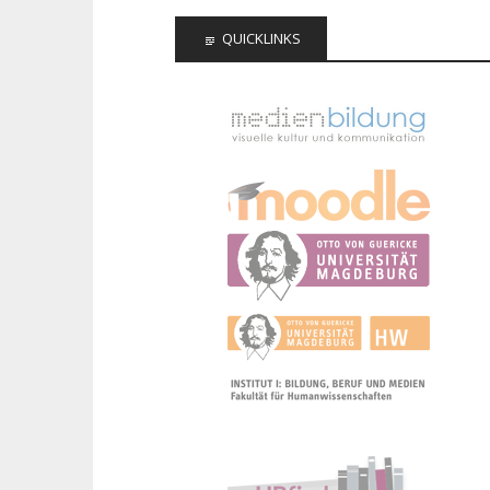
QUICKLINKS