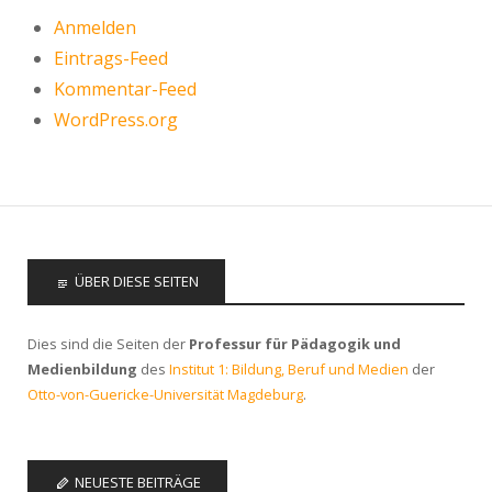
Anmelden
Eintrags-Feed
Kommentar-Feed
WordPress.org
ÜBER DIESE SEITEN
Dies sind die Seiten der
Professur für Pädagogik und
Medienbildung
des
Institut 1: Bildung, Beruf und Medien
der
Otto-von-Guericke-Universität Magdeburg
.
NEUESTE BEITRÄGE