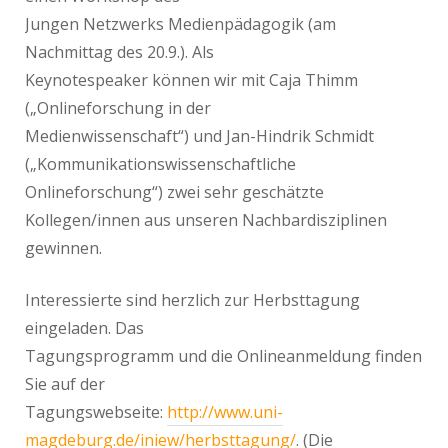
Jungen Netzwerks Medienpädagogik (am
Nachmittag des 20.9.). Als
Keynotespeaker können wir mit Caja Thimm
(„Onlineforschung in der
Medienwissenschaft“) und Jan-Hindrik Schmidt
(„Kommunikationswissenschaftliche
Onlineforschung“) zwei sehr geschätzte
Kollegen/innen aus unseren Nachbardisziplinen
gewinnen.
Interessierte sind herzlich zur Herbsttagung
eingeladen. Das
Tagungsprogramm und die Onlineanmeldung finden
Sie auf der
Tagungswebseite:
http://www.uni-
magdeburg.de/iniew/herbsttagung/
. (Die