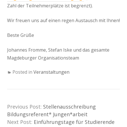
Zahl der Teilnehmerplätze ist begrenzt).
Wir freuen uns auf einen regen Austausch mit Ihnen!
Beste Grüße
Johannes Fromme, Stefan Iske und das gesamte
Magdeburger Organisationsteam
Posted in
Veranstaltungen
Previous Post:
Stellenausschreibung
Bildungsreferent* Jungen*arbeit
Next Post:
Einführungstage für Studierende