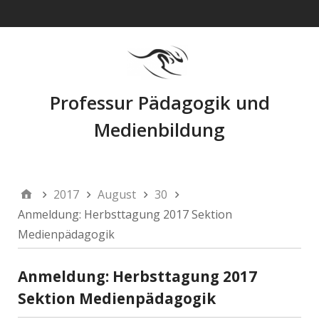
Navigation
Professur Pädagogik und
Medienbildung
2017
August
30
Anmeldung: Herbsttagung 2017 Sektion
Medienpädagogik
Anmeldung: Herbsttagung 2017
Sektion Medienpädagogik