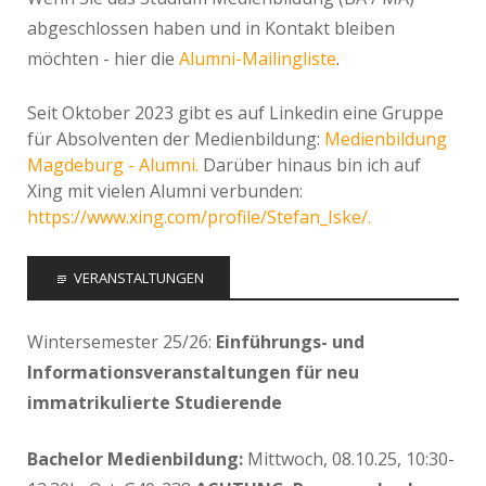
abgeschlossen haben und in Kontakt bleiben
möchten - hier die
Alumni-Mailingliste
.
Seit Oktober 2023 gibt es auf Linkedin eine Gruppe
für Absolventen der Medienbildung:
Medienbildung
Magdeburg - Alumni.
Darüber hinaus bin ich auf
Xing mit vielen Alumni verbunden:
https://www.xing.com/profile/Stefan_Iske/.
VERANSTALTUNGEN
Wintersemester 25/26:
Einführungs- und
Informationsveranstaltungen für neu
immatrikulierte Studierende
Bachelor Medienbildung:
Mittwoch, 08.10.25, 10:30-