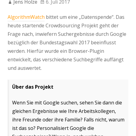
Jens Holze
6. Juli 2017
AlgorithmWatch
bittet um eine „Datenspende“. Das
heute startende Crowdsourcing Projekt geht der
Frage nach, inwiefern Suchergebnisse durch Google
bezüglich der Bundestagswahl 2017 beeinflusst
werden. Hierfür wurde ein Browser-Plugin
entwickelt, das verschiedene Suchbegriffe auffängt
und auswertet.
Über das Projekt
Wenn Sie mit Google suchen, sehen Sie dann die
gleichen Ergebnisse wie Ihre Arbeitskollegen,
ihre Freunde oder ihre Familie? Falls nicht, warum
ist das so? Personalisiert Google die