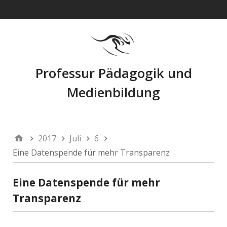
Navigation
Professur Pädagogik und
Medienbildung
2017
Juli
6
Eine Datenspende für mehr Transparenz
Eine Datenspende für mehr
Transparenz