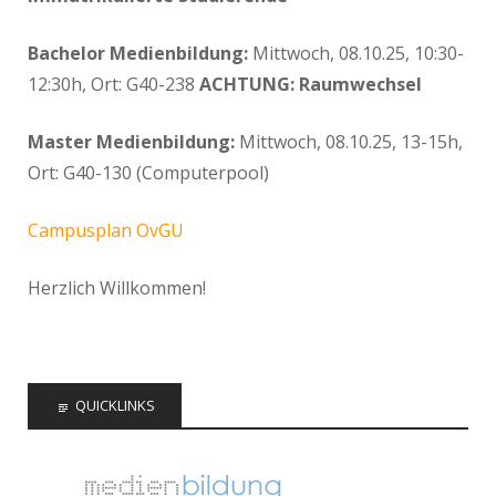
Bachelor Medienbildung:
Mittwoch, 08.10.25, 10:30-
12:30h, Ort: G40-238
ACHTUNG: Raumwechsel
Master Medienbildung:
Mittwoch, 08.10.25, 13-15h,
Ort: G40-130 (Computerpool)
Campusplan OvGU
Herzlich Willkommen!
QUICKLINKS