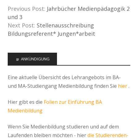
Previous Post:
Jahrbücher Medienpädagogik 2
und 3
Next Post:
Stellenausschreibung
Bildungsreferent* Jungen*arbeit
ANKÜNDIGUNG
Eine aktuelle Übersicht des Lehrangebots im BA-
und MA-Studiengang Medienbildung finden Sie
hier
.
Hier gibt es die
Folien zur Einführung BA
Medienbildung
Wenn Sie Medienbildung studieren und auf dem
Laufenden bleiben möchten - hier
die Studierenden-