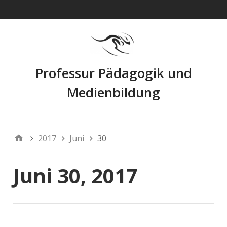
Navigation
Professur Pädagogik und
Medienbildung
2017
Juni
30
Juni 30, 2017