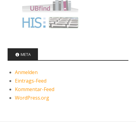
META
Anmelden
Eintrags-Feed
Kommentar-Feed
WordPress.org