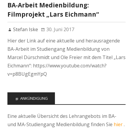
BA-Arbeit Medienbildung:
Filmprojekt „Lars Eichmann“
Stefan Iske
30. Juni 2017
Hier der Link auf eine aktuelle und herausragende
BA-Arbeit im Studiengang Medienbildung von
Marcel Dürschmidt und Ole Freier mit dem Titel „Lars
Eichmann“: https://www.youtube.com/watch?
v=p8BUgEgmYpQ
ANKÜNDIGUNG
Eine aktuelle Übersicht des Lehrangebots im BA-
und MA-Studiengang Medienbildung finden Sie
hier
.