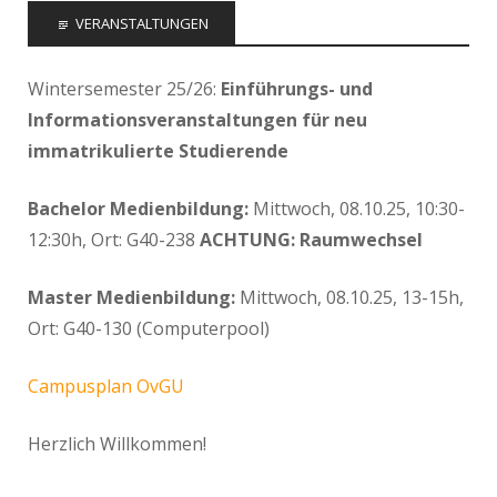
VERANSTALTUNGEN
Wintersemester 25/26:
Einführungs- und
Informationsveranstaltungen für neu
immatrikulierte Studierende
Bachelor Medienbildung:
Mittwoch, 08.10.25, 10:30-
12:30h, Ort: G40-238
ACHTUNG: Raumwechsel
Master Medienbildung:
Mittwoch, 08.10.25, 13-15h,
Ort: G40-130 (Computerpool)
Campusplan OvGU
Herzlich Willkommen!