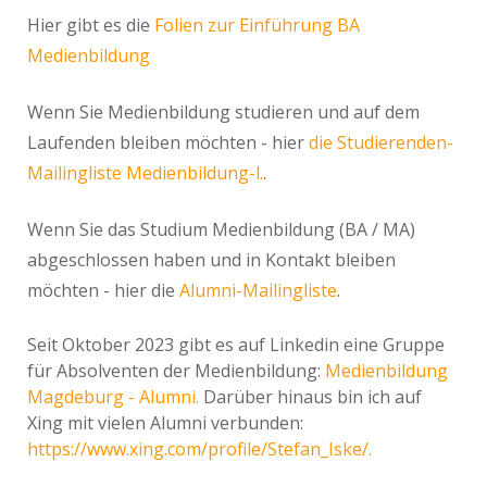
Hier gibt es die
Folien zur Einführung BA
Medienbildung
Wenn Sie Medienbildung studieren und auf dem
Laufenden bleiben möchten - hier
die Studierenden-
Mailingliste Medienbildung-l.
.
Wenn Sie das Studium Medienbildung (BA / MA)
abgeschlossen haben und in Kontakt bleiben
möchten - hier die
Alumni-Mailingliste
.
Seit Oktober 2023 gibt es auf Linkedin eine Gruppe
für Absolventen der Medienbildung:
Medienbildung
Magdeburg - Alumni.
Darüber hinaus bin ich auf
Xing mit vielen Alumni verbunden:
https://www.xing.com/profile/Stefan_Iske/.