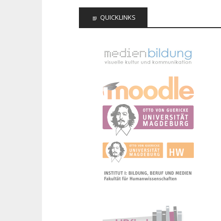
QUICKLINKS