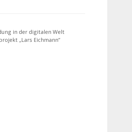
ung in der digitalen Welt
projekt „Lars Eichmann“