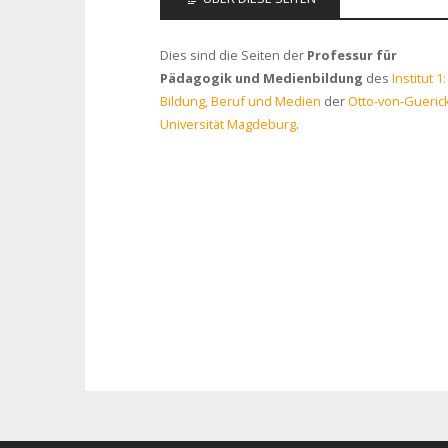
Dies sind die Seiten der
Professur für
Pädagogik und Medienbildung
des
Institut 1:
Bildung, Beruf und Medien
der
Otto-von-Gueric
Universität Magdeburg
.