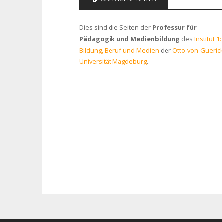
Dies sind die Seiten der
Professur für
Pädagogik und Medienbildung
des
Institut 1:
Bildung, Beruf und Medien
der
Otto-von-Gueric
Universität Magdeburg
.