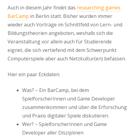
Auch in diesem Jahr findet das
researching games
BarCamp
in Berlin statt. Bisher wurden immer
wieder auch Vorträge im Schnittfeld von Lern- und
Bildungstheorien angeboten, weshalb sich die
Veranstaltung vor allem auch für Studierende
eignet, die sich vertiefend mit dem Schwerpunkt
Computerspiele aber auch Netzkultur(en) befassen.
Hier ein paar Eckdaten:
Was? – Ein BarCamp, bei dem
SpielforscherInnen und Game Developer
zusammenkommen und über die Erforschung
und Praxis digitaler Spiele diskutieren.
Wer? – SpielforscherInnen und Game
Developer aller Disziplinen