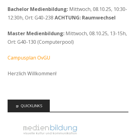
Bachelor Medienbildung:
Mittwoch, 08.10.25, 10:30-
12:30h, Ort: G40-238
ACHTUNG: Raumwechsel
Master Medienbildung:
Mittwoch, 08.10.25, 13-15h,
Ort: G40-130 (Computerpool)
Campusplan OvGU
Herzlich Willkommen!
QUICKLINKS