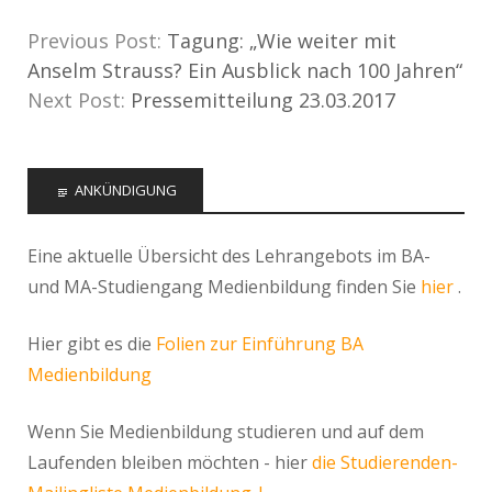
Previous Post:
Tagung: „Wie weiter mit
Anselm Strauss? Ein Ausblick nach 100 Jahren“
Next Post:
Pressemitteilung 23.03.2017
ANKÜNDIGUNG
Eine aktuelle Übersicht des Lehrangebots im BA-
und MA-Studiengang Medienbildung finden Sie
hier
.
Hier gibt es die
Folien zur Einführung BA
Medienbildung
Wenn Sie Medienbildung studieren und auf dem
Laufenden bleiben möchten - hier
die Studierenden-