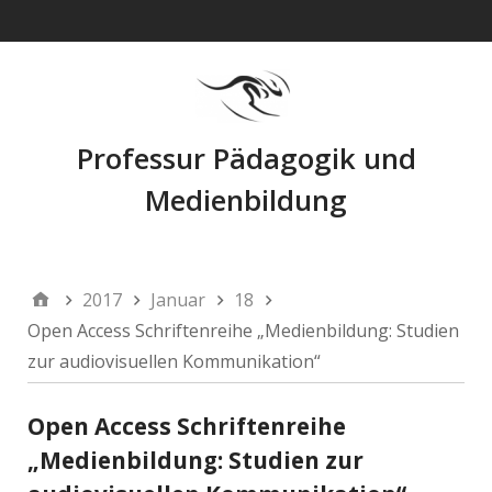
Navigation
Professur Pädagogik und
Medienbildung
2017
Januar
18
Open Access Schriftenreihe „Medienbildung: Studien
zur audiovisuellen Kommunikation“
Open Access Schriftenreihe
„Medienbildung: Studien zur