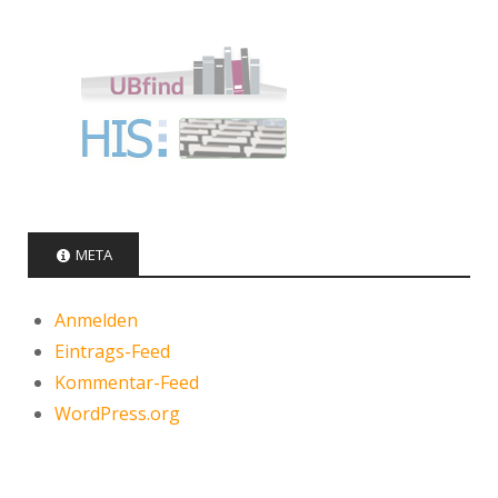
META
Anmelden
Eintrags-Feed
Kommentar-Feed
WordPress.org