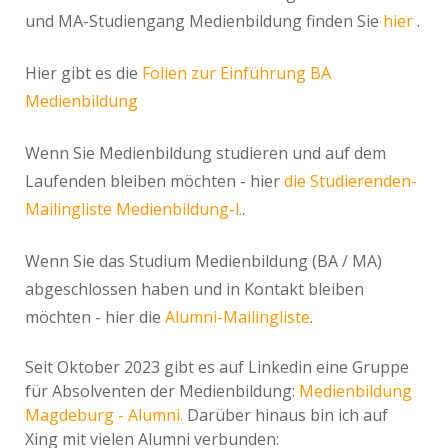
und MA-Studiengang Medienbildung finden Sie
hier
.
Hier gibt es die
Folien zur Einführung BA
Medienbildung
Wenn Sie Medienbildung studieren und auf dem
Laufenden bleiben möchten - hier
die Studierenden-
Mailingliste Medienbildung-l.
.
Wenn Sie das Studium Medienbildung (BA / MA)
abgeschlossen haben und in Kontakt bleiben
möchten - hier die
Alumni-Mailingliste
.
Seit Oktober 2023 gibt es auf Linkedin eine Gruppe
für Absolventen der Medienbildung:
Medienbildung
Magdeburg - Alumni.
Darüber hinaus bin ich auf
Xing mit vielen Alumni verbunden: