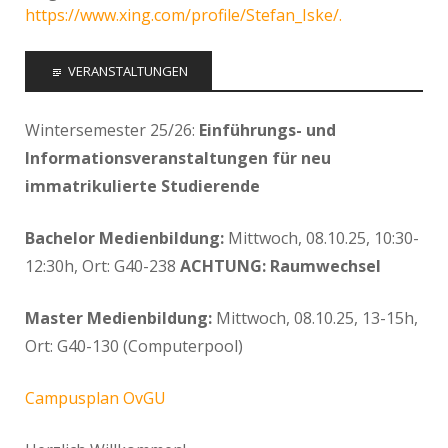
https://www.xing.com/profile/Stefan_Iske/.
VERANSTALTUNGEN
Wintersemester 25/26:
Einführungs- und
Informationsveranstaltungen für neu
immatrikulierte Studierende
Bachelor Medienbildung:
Mittwoch, 08.10.25, 10:30-
12:30h, Ort: G40-238
ACHTUNG: Raumwechsel
Master Medienbildung:
Mittwoch, 08.10.25, 13-15h,
Ort: G40-130 (Computerpool)
Campusplan OvGU