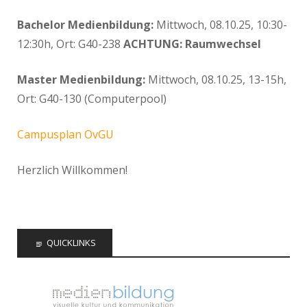
Bachelor Medienbildung:
Mittwoch, 08.10.25, 10:30-
12:30h, Ort: G40-238
ACHTUNG: Raumwechsel
Master Medienbildung:
Mittwoch, 08.10.25, 13-15h,
Ort: G40-130 (Computerpool)
Campusplan OvGU
Herzlich Willkommen!
QUICKLINKS