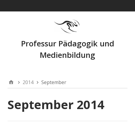
Navigation
Professur Pädagogik und
Medienbildung
2014
September
September 2014