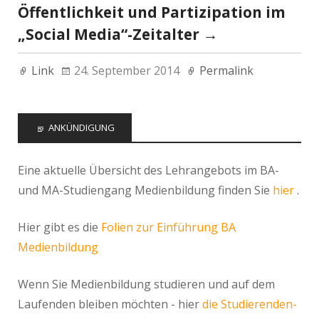
Öffentlichkeit und Partizipation im
„Social Media“-Zeitalter
→
Link
24. September 2014
Permalink
ANKÜNDIGUNG
Eine aktuelle Übersicht des Lehrangebots im BA-
und MA-Studiengang Medienbildung finden Sie
hier
.
Hier gibt es die
Folien zur Einführung BA
Medienbildung
Wenn Sie Medienbildung studieren und auf dem
Laufenden bleiben möchten - hier
die Studierenden-