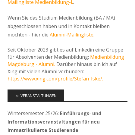
Mailingliste Medienbildung-l.
.
Wenn Sie das Studium Medienbildung (BA / MA)
abgeschlossen haben und in Kontakt bleiben
möchten - hier die
Alumni-Mailingliste
.
Seit Oktober 2023 gibt es auf Linkedin eine Gruppe
für Absolventen der Medienbildung:
Medienbildung
Magdeburg - Alumni.
Darüber hinaus bin ich auf
Xing mit vielen Alumni verbunden:
https://www.xing.com/profile/Stefan_Iske/.
VERANSTALTUNGEN
Wintersemester 25/26:
Einführungs- und
Informationsveranstaltungen für neu
immatrikulierte Studierende