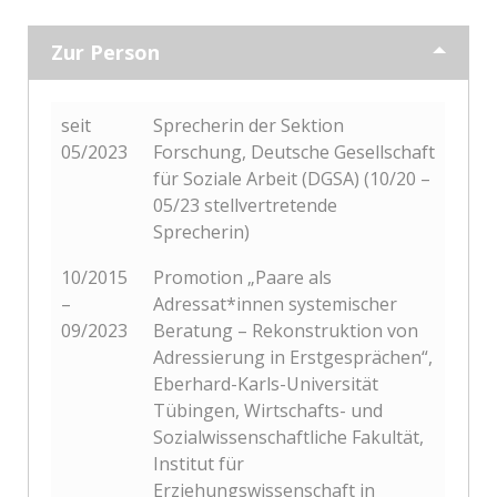
Zur Person
seit
Sprecherin der Sektion
05/2023
Forschung, Deutsche Gesellschaft
für Soziale Arbeit (DGSA) (10/20 –
05/23 stellvertretende
Sprecherin)
10/2015
Promotion „Paare als
–
Adressat*innen systemischer
09/2023
Beratung – Rekonstruktion von
Adressierung in Erstgesprächen“,
Eberhard-Karls-Universität
Tübingen, Wirtschafts- und
Sozialwissenschaftliche Fakultät,
Institut für
Erziehungswissenschaft in