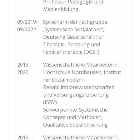
Professur Pädagogik und
Medienbildung
09/2019-
Sprecherin der Fachgruppe
09/2022
‚Systemische Sozialarbeit‘,
Deutsche Gesellschaft für
Therapie, Beratung und
Familientherapie (DGSF)
2013 –
Wissenschaftliche Mitarbeiterin,
2020
Hochschule Nordhausen, Institut
für Sozialmedizin,
Rehabilitationswissenschaften
und Versorgungsforschung
(ISRV)
Schwerpunkte: Systemische
Konzepte und Methoden,
Qualitative Sozialforschung
2015 –
Wissenschaftliche Mitarbeiterin,