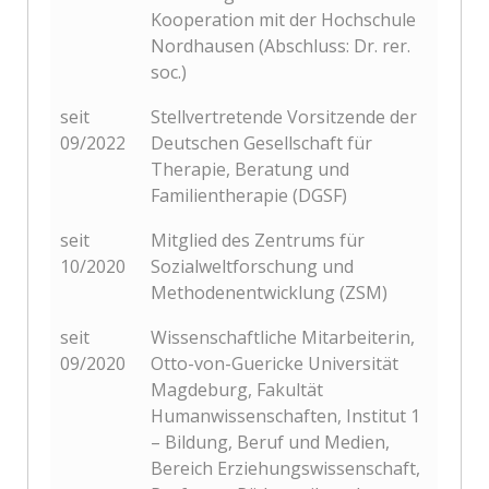
Kooperation mit der Hochschule
Nordhausen (Abschluss: Dr. rer.
soc.)
seit
Stellvertretende Vorsitzende der
09/2022
Deutschen Gesellschaft für
Therapie, Beratung und
Familientherapie (DGSF)
seit
Mitglied des Zentrums für
10/2020
Sozialweltforschung und
Methodenentwicklung (ZSM)
seit
Wissenschaftliche Mitarbeiterin,
09/2020
Otto-von-Guericke Universität
Magdeburg, Fakultät
Humanwissenschaften, Institut 1
– Bildung, Beruf und Medien,
Bereich Erziehungswissenschaft,