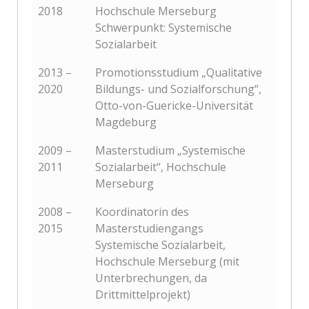
2018
Hochschule Merseburg
Schwerpunkt: Systemische
Sozialarbeit
2013 –
Promotionsstudium „Qualitative
2020
Bildungs- und Sozialforschung“,
Otto-von-Guericke-Universität
Magdeburg
2009 –
Masterstudium „Systemische
2011
Sozialarbeit“, Hochschule
Merseburg
2008 –
Koordinatorin des
2015
Masterstudiengangs
Systemische Sozialarbeit,
Hochschule Merseburg (mit
Unterbrechungen, da
Drittmittelprojekt)