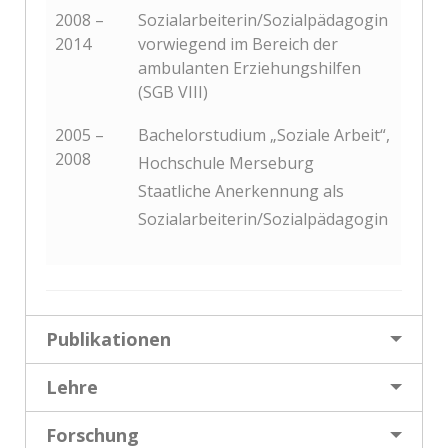
2008 –
Sozialarbeiterin/Sozialpädagogin
2014
vorwiegend im Bereich der
ambulanten Erziehungshilfen
(SGB VIII)
2005 –
Bachelorstudium „Soziale Arbeit“,
2008
Hochschule Merseburg
Staatliche Anerkennung als
Sozialarbeiterin/Sozialpädagogin
Publikationen
Lehre
Forschung