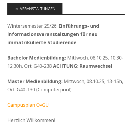
VERANSTALTUNGEN
Wintersemester 25/26:
Einführungs- und
Informationsveranstaltungen für neu
immatrikulierte Studierende
Bachelor Medienbildung:
Mittwoch, 08.10.25, 10:30-
12:30h, Ort: G40-238
ACHTUNG: Raumwechsel
Master Medienbildung:
Mittwoch, 08.10.25, 13-15h,
Ort: G40-130 (Computerpool)
Campusplan OvGU
Herzlich Willkommen!