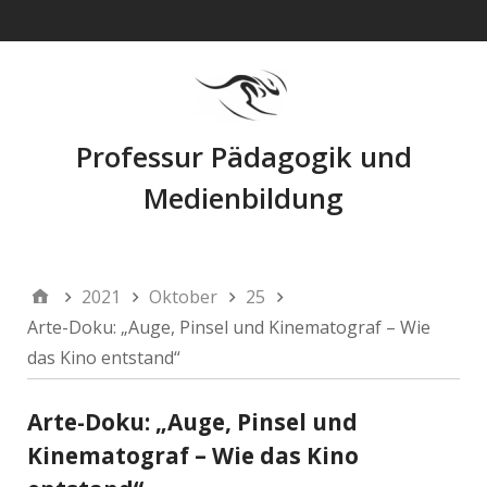
Navigation
Professur Pädagogik und
Medienbildung
2021
Oktober
25
Arte-Doku: „Auge, Pinsel und Kinematograf – Wie
das Kino entstand“
Arte-Doku: „Auge, Pinsel und
Kinematograf – Wie das Kino