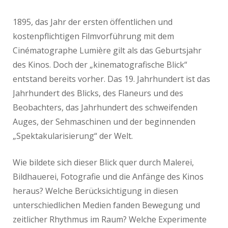
1895, das Jahr der ersten öffentlichen und
kostenpflichtigen Filmvorführung mit dem
Cinématographe Lumière gilt als das Geburtsjahr
des Kinos. Doch der „kinematografische Blick“
entstand bereits vorher. Das 19. Jahrhundert ist das
Jahrhundert des Blicks, des Flaneurs und des
Beobachters, das Jahrhundert des schweifenden
Auges, der Sehmaschinen und der beginnenden
„Spektakularisierung“ der Welt.
Wie bildete sich dieser Blick quer durch Malerei,
Bildhauerei, Fotografie und die Anfänge des Kinos
heraus? Welche Berücksichtigung in diesen
unterschiedlichen Medien fanden Bewegung und
zeitlicher Rhythmus im Raum? Welche Experimente