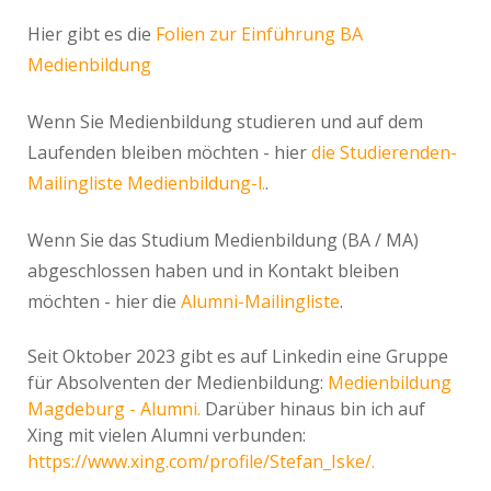
Hier gibt es die
Folien zur Einführung BA
Medienbildung
Wenn Sie Medienbildung studieren und auf dem
Laufenden bleiben möchten - hier
die Studierenden-
Mailingliste Medienbildung-l.
.
Wenn Sie das Studium Medienbildung (BA / MA)
abgeschlossen haben und in Kontakt bleiben
möchten - hier die
Alumni-Mailingliste
.
Seit Oktober 2023 gibt es auf Linkedin eine Gruppe
für Absolventen der Medienbildung:
Medienbildung
Magdeburg - Alumni.
Darüber hinaus bin ich auf
Xing mit vielen Alumni verbunden:
https://www.xing.com/profile/Stefan_Iske/.