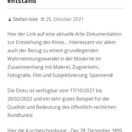
entstand“
Stefan Iske
25. Oktober 2021
Hier der Link auf eine aktuelle Arte-Dokumentation
zur Entstehung des Kinos… Interessant vor allem
auch der Bezug zu einem grundlegenden
Wahrnehmungswandel in der Moderne im
Zusammenhang mit Malerei, Zugverkehr,
Fotografie, Film und Subjektivierung. Spannend!
Die Doku ist verfügbar vom 17/10/2021 bis
20/02/2022 und ein sehr gutes Beispiel für die
Qualität und Bedeutung des öffentlich-rechlichen
Rundfunks!
Hier die Kurzbeschreibung: „Der 28. Dezember 1895