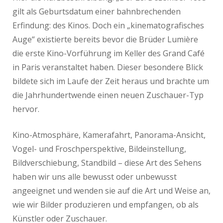
gilt als Geburtsdatum einer bahnbrechenden
Erfindung: des Kinos. Doch ein „kinematografisches
Auge“ existierte bereits bevor die Brüder Lumière
die erste Kino-Vorführung im Keller des Grand Café
in Paris veranstaltet haben. Dieser besondere Blick
bildete sich im Laufe der Zeit heraus und brachte um
die Jahrhundertwende einen neuen Zuschauer-Typ
hervor.
Kino-Atmosphäre, Kamerafahrt, Panorama-Ansicht,
Vogel- und Froschperspektive, Bildeinstellung,
Bildverschiebung, Standbild – diese Art des Sehens
haben wir uns alle bewusst oder unbewusst
angeeignet und wenden sie auf die Art und Weise an,
wie wir Bilder produzieren und empfangen, ob als
Künstler oder Zuschauer.