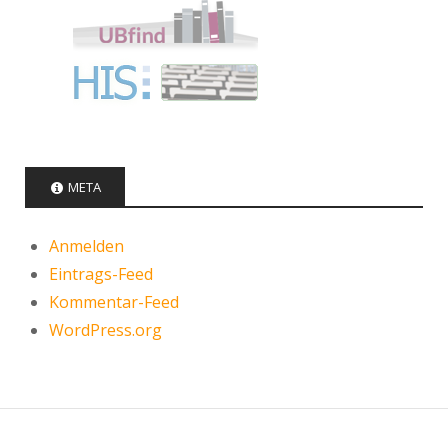
META
Anmelden
Eintrags-Feed
Kommentar-Feed
WordPress.org