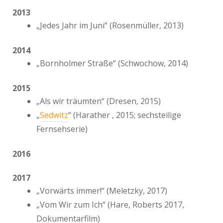
2013
„Jedes Jahr im Juni“ (Rosenmüller, 2013)
2014
„Bornholmer Straße“ (Schwochow, 2014)
2015
„Als wir träumten“ (Dresen, 2015)
„
Sedwitz
“ (Harather , 2015; sechsteilige
Fernsehserie)
2016
2017
„Vorwärts immer!“ (Meletzky, 2017)
„Vom Wir zum Ich“ (Hare, Roberts 2017,
Dokumentarfilm)