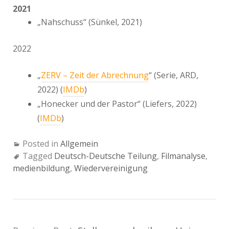
2021
„Nahschuss“ (Sünkel, 2021)
2022
„
ZERV – Zeit der Abrechnung
“ (Serie, ARD,
2022) (
IMDb
)
„Honecker und der Pastor“ (Liefers, 2022)
(
IMDb
)
Posted in
Allgemein
Tagged
Deutsch-Deutsche Teilung
,
Filmanalyse
,
medienbildung
,
Wiedervereinigung