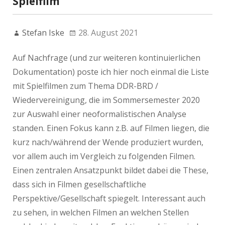
Spielfilm
Stefan Iske
28. August 2021
Auf Nachfrage (und zur weiteren kontinuierlichen
Dokumentation) poste ich hier noch einmal die Liste
mit Spielfilmen zum Thema DDR-BRD /
Wiedervereinigung, die im Sommersemester 2020
zur Auswahl einer neoformalistischen Analyse
standen. Einen Fokus kann z.B. auf Filmen liegen, die
kurz nach/während der Wende produziert wurden,
vor allem auch im Vergleich zu folgenden Filmen.
Einen zentralen Ansatzpunkt bildet dabei die These,
dass sich in Filmen gesellschaftliche
Perspektive/Gesellschaft spiegelt. Interessant auch
zu sehen, in welchen Filmen an welchen Stellen