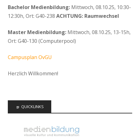
Bachelor Medienbildung:
Mittwoch, 08.10.25, 10:30-
12:30h, Ort: G40-238
ACHTUNG: Raumwechsel
Master Medienbildung:
Mittwoch, 08.10.25, 13-15h,
Ort: G40-130 (Computerpool)
Campusplan OvGU
Herzlich Willkommen!
QUICKLINKS