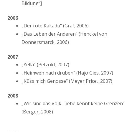
Bildung“]
2006
„Der rote Kakadu“ (Graf, 2006)
„Das Leben der Anderen“ (Henckel von
Donnersmarck, 2006)
2007
„Yella“ (Petzold, 2007)
„Heimweh nach drüben“ (Hajo Gies, 2007)
„Küss mich Genosse“ (Meyer Price, 2007)
2008
„Wir sind das Volk. Liebe kennt keine Grenzen“
(Berger, 2008)