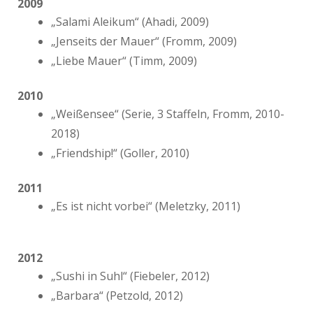
2009
„Salami Aleikum“ (Ahadi, 2009)
„Jenseits der Mauer“ (Fromm, 2009)
„Liebe Mauer“ (Timm, 2009)
2010
„Weißensee“ (Serie, 3 Staffeln, Fromm, 2010-
2018)
„Friendship!“ (Goller, 2010)
2011
„Es ist nicht vorbei“ (Meletzky, 2011)
2012
„Sushi in Suhl“ (Fiebeler, 2012)
„Barbara“ (Petzold, 2012)