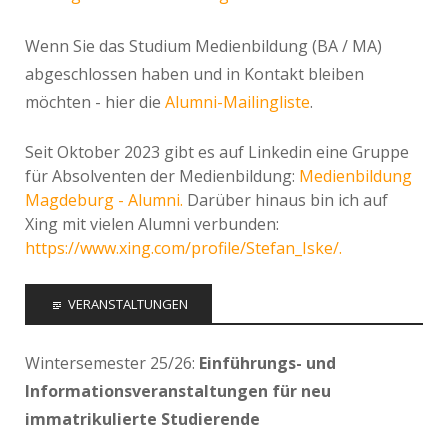
Wenn Sie das Studium Medienbildung (BA / MA)
abgeschlossen haben und in Kontakt bleiben
möchten - hier die
Alumni-Mailingliste
.
Seit Oktober 2023 gibt es auf Linkedin eine Gruppe
für Absolventen der Medienbildung:
Medienbildung
Magdeburg - Alumni.
Darüber hinaus bin ich auf
Xing mit vielen Alumni verbunden:
https://www.xing.com/profile/Stefan_Iske/.
VERANSTALTUNGEN
Wintersemester 25/26:
Einführungs- und
Informationsveranstaltungen für neu
immatrikulierte Studierende