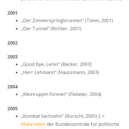
2001
„Der Zimmerspringbrunnen“ (Timm, 2001)
„Der Tunnel“ (Richter, 2001)
2002
2003
„Good Bye, Lenin“ (Becker, 2003)
„Herr Lehmann“ (Haussmann, 2003)
2004
„Kleinruppin forever“ (Fiebeler, 2004)
2005
„Kombat Sechzehn“ (Borscht, 2005) [->
Materialien
der Bundeszentrale für politische