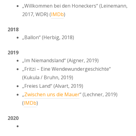
„Willkommen bei den Honeckers“ (Leinemann,
2017, WDR) (
IMDb
)
2018
„Ballon“ (Herbig, 2018)
2019
„Im Niemandsland“ (Aigner, 2019)
„Fritzi – Eine Wendewundergeschichte“
(Kukula / Bruhn, 2019)
„Freies Land“ (Alvart, 2019)
„
Zwischen uns die Mauer
“ (Lechner, 2019)
(
IMDb
)
2020