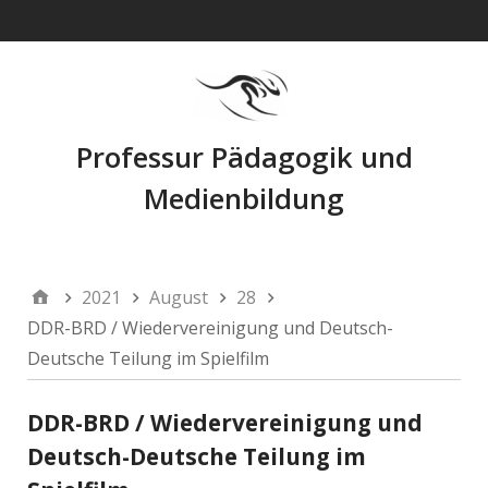
Navigation
Professur Pädagogik und
Medienbildung
2021
August
28
DDR-BRD / Wiedervereinigung und Deutsch-
Deutsche Teilung im Spielfilm
DDR-BRD / Wiedervereinigung und
Deutsch-Deutsche Teilung im